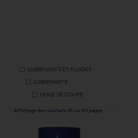
LUBRIFIANTS ET FLUIDES
LUBRIFIANTS
HUILE DE COUPE
Affichage des résultats 55 sur 60 pages.