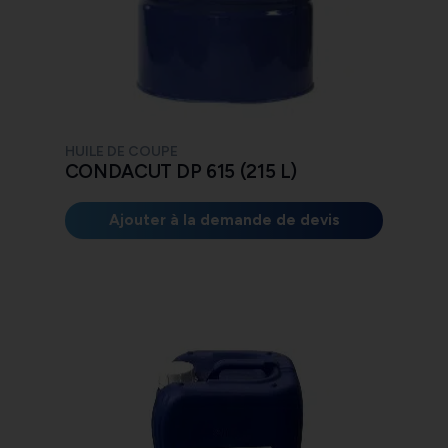
HUILE DE COUPE
CONDACUT DP 615 (215 L)
Ajouter à la demande de devis