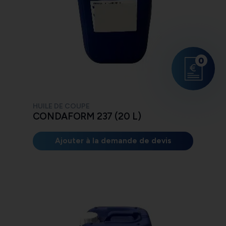
0
HUILE DE COUPE
CONDAFORM 237 (20 L)
Ajouter à la demande de devis