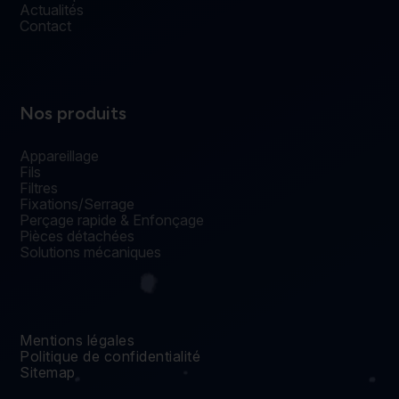
Actualités
Contact
Nos produits
Appareillage
Fils
Filtres
Fixations/Serrage
Perçage rapide & Enfonçage
Pièces détachées
Solutions mécaniques
Mentions légales
Politique de confidentialité
Sitemap