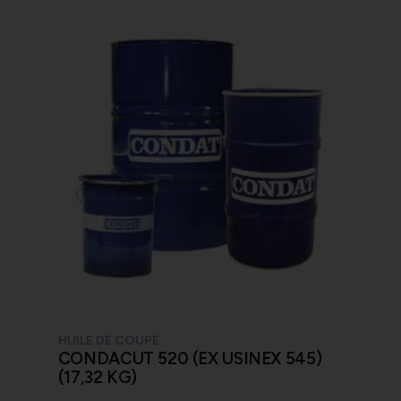
HUILE DE COUPE
CONDACUT 520 (EX USINEX 545)
(17,32 KG)