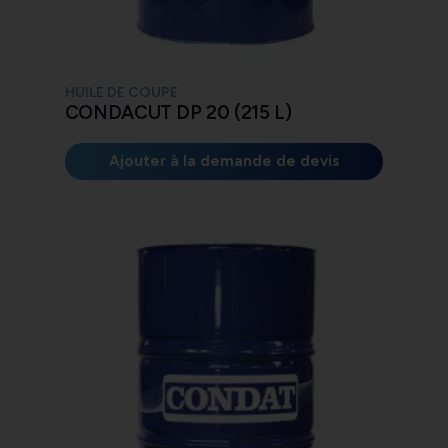
HUILE DE COUPE
CONDACUT DP 20 (215 L)
Ajouter à la demande de devis