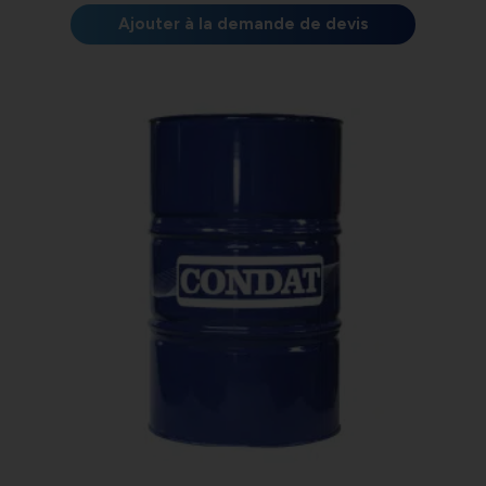
Ajouter à la demande de devis