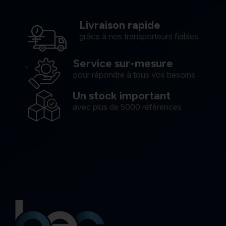
Livraison rapide
grâce à nos transporteurs fiables
Service sur-mesure
pour répondre à tous vos besoins
Un stock important
avec plus de 5000 références