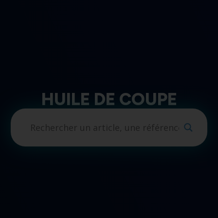
HUILE DE COUPE