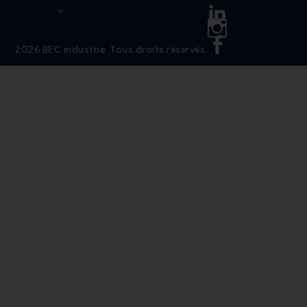
Linkedin
Instagram
Facebook
2026 BEC industrie. Tous droits réservés