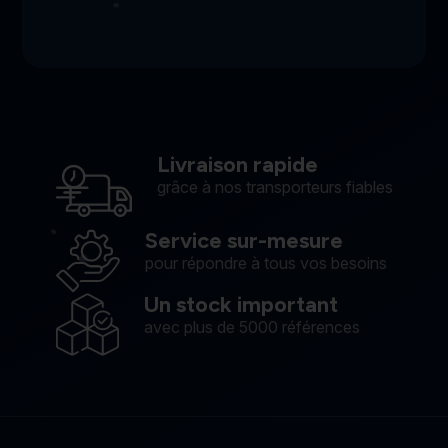
Livraison rapide
grâce à nos transporteurs fiables
Service sur-mesure
pour répondre à tous vos besoins
Un stock important
avec plus de 5000 références