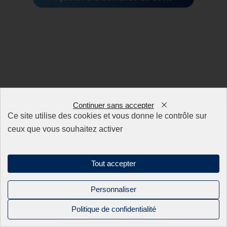
Continuer sans accepter
Ce site utilise des cookies et vous donne le contrôle sur
ceux que vous souhaitez activer
Tout accepter
Personnaliser
Politique de confidentialité
CHARMILLES