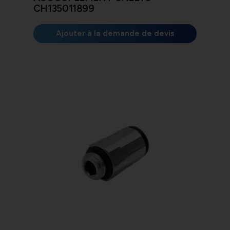
CH135011899
Ajouter à la demande de devis