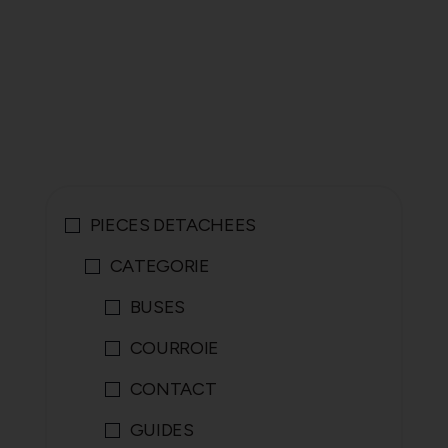
PIECES DETACHEES
CATEGORIE
BUSES
COURROIE
CONTACT
GUIDES