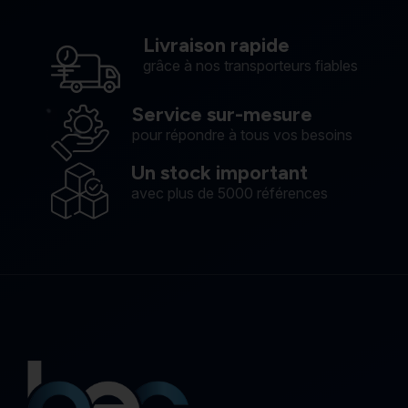
Livraison rapide
grâce à nos transporteurs fiables
Service sur-mesure
pour répondre à tous vos besoins
Un stock important
avec plus de 5000 références