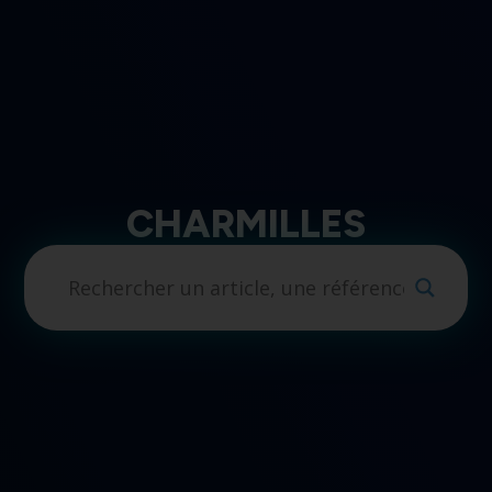
CHARMILLES