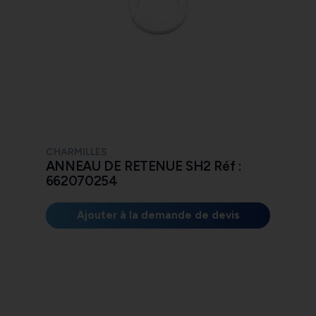
CHARMILLES
ANNEAU DE RETENUE SH2 Réf :
662070254
Ajouter à la demande de devis