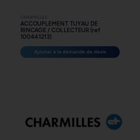
CHARMILLES
ACCOUPLEMENT TUYAU DE
RINCAGE / COLLECTEUR (ref
100441213)
Ajouter à la demande de devis