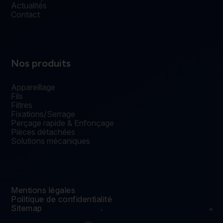
Actualités
Contact
Nos produits
Appareillage
Fils
Filtres
Fixations/Serrage
Perçage rapide & Enfonçage
Pièces détachées
Solutions mécaniques
Mentions légales
Politique de confidentialité
Sitemap