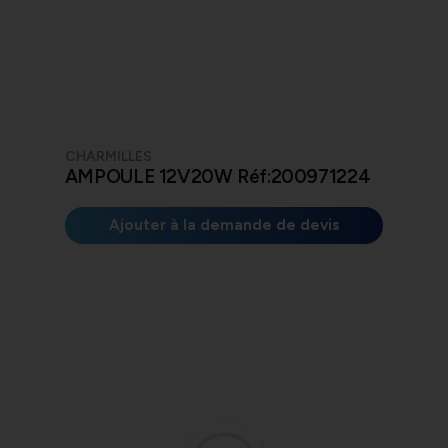
CHARMILLES
AMPOULE 12V20W Réf:200971224
Ajouter à la demande de devis