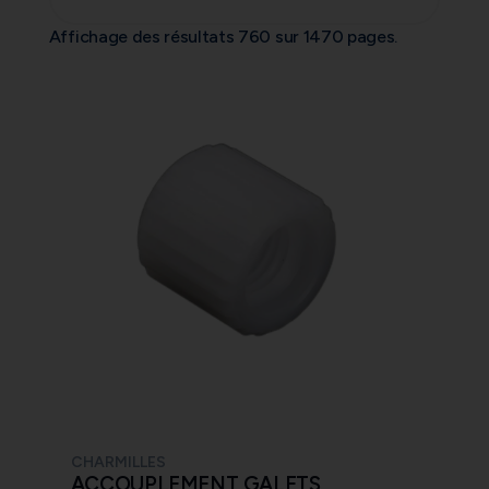
Affichage des résultats 760 sur 1470 pages.
CHARMILLES
ACCOUPLEMENT GALETS