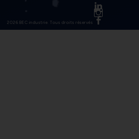
Linkedin
Instagram
Facebook
2026 BEC industrie. Tous droits réservés