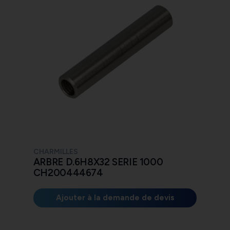
CHARMILLES
ARBRE D.6H8X32 SERIE 1000
CH200444674
Ajouter à la demande de devis