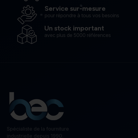
Service sur-mesure
pour répondre à tous vos besoins
Un stock important
avec plus de 5000 références
Spécialiste de la fourniture
industrielle depuis 1990.