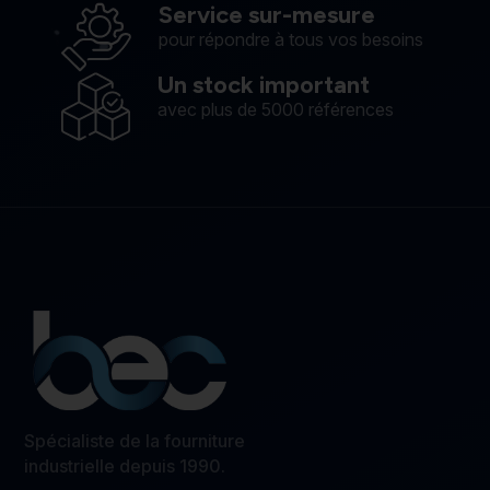
Service sur-mesure
pour répondre à tous vos besoins
Un stock important
avec plus de 5000 références
Spécialiste de la fourniture
industrielle depuis 1990.