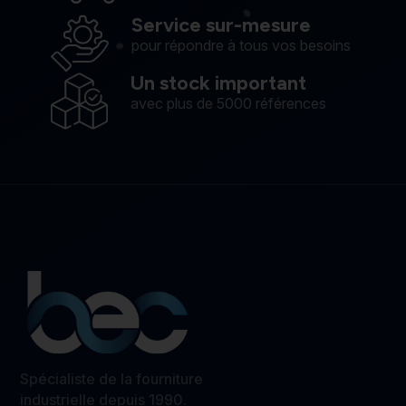
Service sur-mesure
pour répondre à tous vos besoins
Un stock important
avec plus de 5000 références
Spécialiste de la fourniture
industrielle depuis 1990.