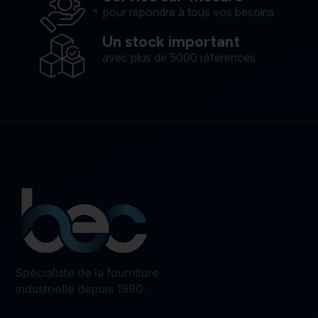
pour répondre à tous vos besoins
Un stock important
avec plus de 5000 références
Spécialiste de la fourniture
industrielle depuis 1990.