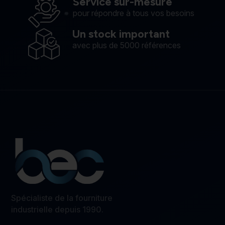
Service sur-mesure
pour répondre à tous vos besoins
Un stock important
avec plus de 5000 références
Spécialiste de la fourniture
industrielle depuis 1990.