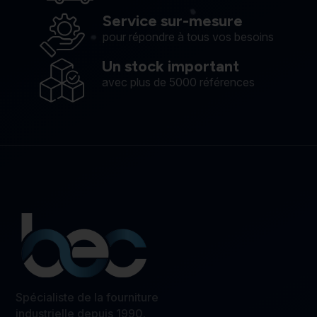
Service sur-mesure
pour répondre à tous vos besoins
Un stock important
avec plus de 5000 références
Spécialiste de la fourniture
industrielle depuis 1990.