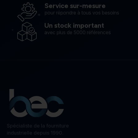
Service sur-mesure
pour répondre à tous vos besoins
Un stock important
avec plus de 5000 références
Spécialiste de la fourniture
industrielle depuis 1990.