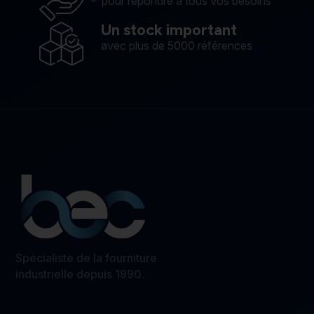
pour répondre à tous vos besoins
Un stock important
avec plus de 5000 références
Spécialiste de la fourniture
industrielle depuis 1990.