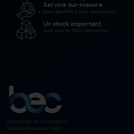
Service sur-mesure
pour répondre à tous vos besoins
Un stock important
avec plus de 5000 références
Spécialiste de la fourniture
industrielle depuis 1990.